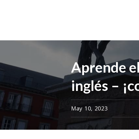
Aprende e
inglés – ¡
May 10, 2023