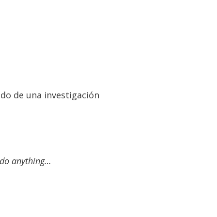
do de una investigación
r do anything…