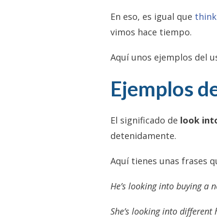
En eso, es igual que
think
vimos hace tiempo.
Aquí unos ejemplos del 
Ejemplos de
El significado de
look int
detenidamente.
Aquí tienes unas frases 
He’s looking into buying a 
She’s looking into differen