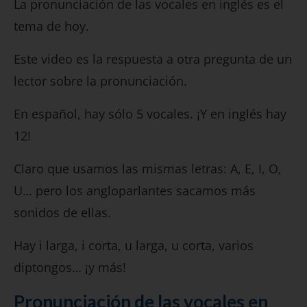
La pronunciación de las vocales en inglés es el
tema de hoy.
Este video es la respuesta a otra pregunta de un
lector sobre la pronunciación.
En español, hay sólo 5 vocales. ¡Y en inglés hay
12!
Claro que usamos las mismas letras: A, E, I, O,
U… pero los angloparlantes sacamos más
sonidos de ellas.
Hay i larga, i corta, u larga, u corta, varios
diptongos… ¡y más!
Pronunciación de las vocales en