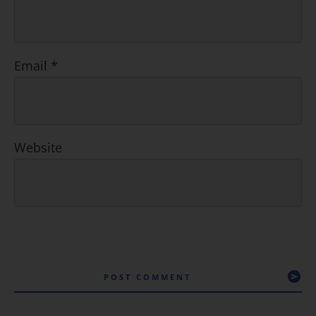
Email
*
Website
POST COMMENT