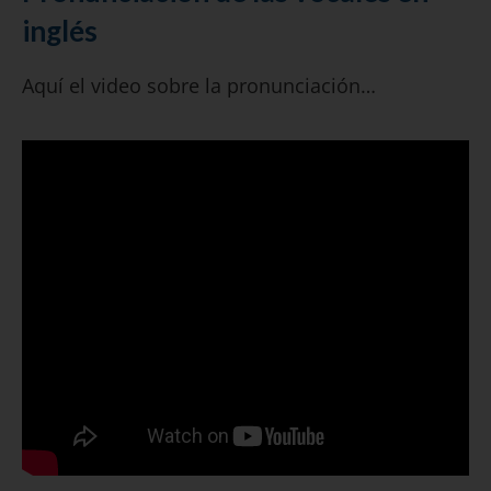
inglés
Aquí el video sobre la pronunciación…