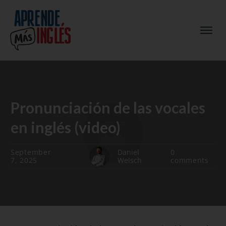
Pronunciación de las vocales
en inglés (video)
September
Daniel
0
7, 2025
Welsch
comments