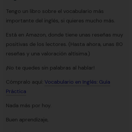
Tengo un libro sobre el vocabulario más
importante del inglés, si quieres mucho más.
Está en Amazon, donde tiene unas reseñas muy
positivas de los lectores. (Hasta ahora, unas 80
reseñas y una valoración altísima.)
¡No te quedes sin palabras al hablar!
Cómpralo aquí:
Vocabulario en Inglés: Guía
Práctica
Nada más por hoy.
Buen aprendizaje,