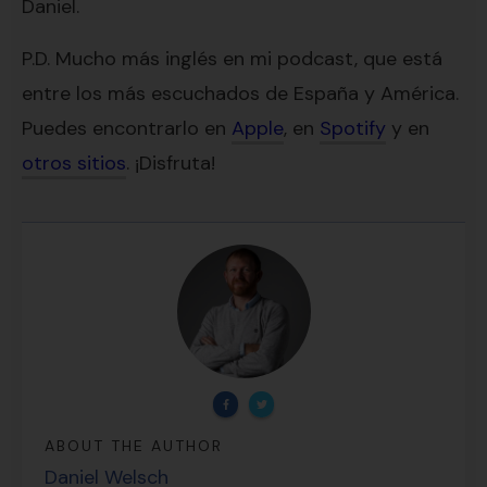
Daniel.
P.D. Mucho más inglés en mi podcast, que está
entre los más escuchados de España y América.
Puedes encontrarlo en
Apple
, en
Spotify
y en
otros sitios
. ¡Disfruta!
ABOUT THE AUTHOR
Daniel Welsch