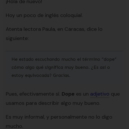
¡Hola de nuevo!
Hoy un poco de inglés coloquial.
Atenta lectora Paula, en Caracas, dice lo
siguiente:
He estado escuchando mucho el término “dope”
cómo algo qué significa muy bueno. ¿Es así o
estoy equivocada? Gracias.
Pues, efectivamente sí.
Dope
es un
adjetivo
que
usamos para describir algo muy bueno.
Es muy informal, y personalmente no lo digo
mucho.