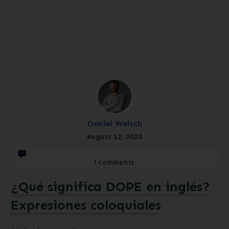
Daniel Welsch
August 12, 2020
1
comments
¿Qué significa DOPE en inglés?
Expresiones coloquiales