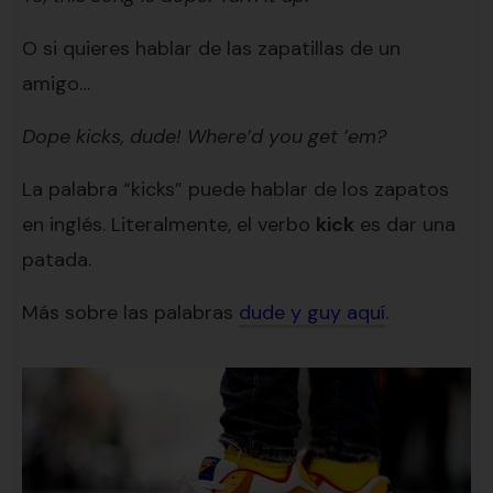
O si quieres hablar de las zapatillas de un
amigo…
Dope kicks, dude! Where’d you get ’em?
La palabra “kicks” puede hablar de los zapatos
en inglés. Literalmente, el verbo
kick
es dar una
patada.
Más sobre las palabras
dude y guy aquí
.