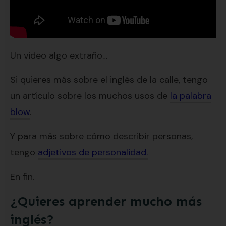
Un video algo extraño…
Si quieres más sobre el inglés de la calle, tengo
un artículo sobre los muchos usos de
la palabra
blow
.
Y para más sobre cómo describir personas,
tengo
adjetivos de personalidad.
En fin.
¿Quieres aprender mucho más
inglés?