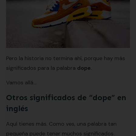
Pero la historia no termina ahí, porque hay más
significados para la palabra
dope
.
Vamos allá…
Otros significados de “dope” en
inglés
Aquí tienes más. Como ves, una palabra tan
pequeña puede tener muchos significados.