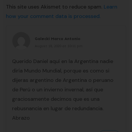
This site uses Akismet to reduce spam.
Learn
how your comment data is processed.
Galecki Marco Antonio
August 18, 2020 at 10:11 pm
Querido Daniel aquí en la Argentina nadie
diría Mundo Mundial, porque es como si
dijeras argentino de Argentina o peruano
de Perú o un invierno invernal, así que
graciosamente decimos que es una
rebusnancia en lugar de redundancia.
Abrazo