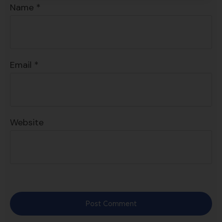
Name
*
Email
*
Website
Post Comment