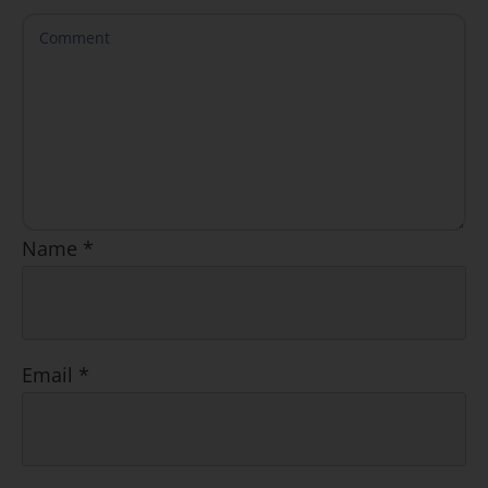
Name
*
Email
*