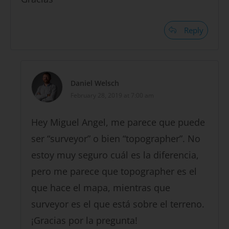
Reply
Daniel Welsch
February 28, 2019 at 7:00 am
Hey Miguel Angel, me parece que puede
ser “surveyor” o bien “topographer”. No
estoy muy seguro cuál es la diferencia,
pero me parece que topographer es el
que hace el mapa, mientras que
surveyor es el que está sobre el terreno.
¡Gracias por la pregunta!