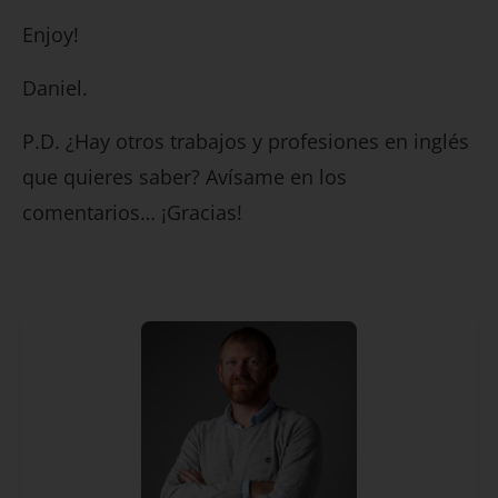
Enjoy!
Daniel.
P.D. ¿Hay otros trabajos y profesiones en inglés
que quieres saber? Avísame en los
comentarios… ¡Gracias!