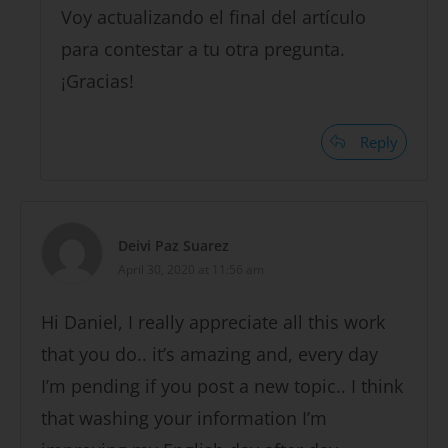
Voy actualizando el final del artículo
para contestar a tu otra pregunta.
¡Gracias!
Reply
Deivi Paz Suarez
April 30, 2020 at 11:56 am
Hi Daniel, I really appreciate all this work
that you do.. it’s amazing and, every day
I’m pending if you post a new topic.. I think
that washing your information I’m