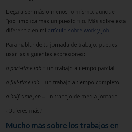
Llega a ser más o menos lo mismo, aunque
“job” implica más un puesto fijo. Más sobre esta
diferencia en mi
artículo sobre work y job.
Para hablar de tu jornada de trabajo, puedes
usar las siguientes expresiones:
a part-time job
= un trabajo a tiempo parcial
a full-time job
= un trabajo a tiempo completo
a half-time job
= un trabajo de media jornada
¿Quieres más?
Mucho más sobre los trabajos en