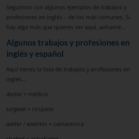
Seguimos con algunos ejemplos de trabajos y
profesiones en inglés – de los más comunes. Si
hay algo más que quieres ver aquí, avísame…
Algunos trabajos y profesiones en
inglés y español
Aquí tienes la lista de trabajos y profesiones en
inglés…
doctor
= médico
surgeon
= cirujano
waiter / waitress
= camarero/a
student
= estudiante