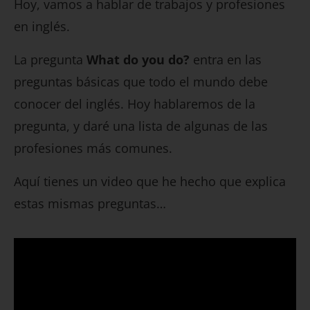
Hoy, vamos a hablar de trabajos y profesiones
en inglés.
La pregunta
What do you do?
entra en las
preguntas básicas que todo el mundo debe
conocer del inglés. Hoy hablaremos de la
pregunta, y daré una lista de algunas de las
profesiones más comunes.
Aquí tienes un video que he hecho que explica
estas mismas preguntas…