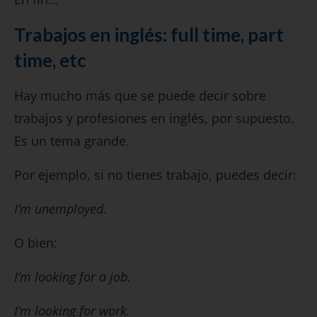
Trabajos en inglés: full time, part
time, etc
Hay mucho más que se puede decir sobre
trabajos y profesiones en inglés, por supuesto.
Es un tema grande.
Por ejemplo, si no tienes trabajo, puedes decir:
I’m unemployed.
O bien:
I’m looking for a job.
I’m looking for work.