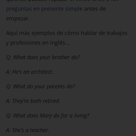
preguntas en presente simple
antes de
empezar.
Aquí más ejemplos de cómo hablar de trabajos
y profesiones en inglés…
Q: What does your brother do?
A: He’s an architect.
Q: What do your parents do?
A: They’re both retired.
Q: What does Mary do for a living?
A: She’s a teacher.