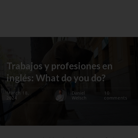
Trabajos y profesiones en
inglés: What do you do?
March 18,
Daniel
10
2024
Welsch
comments