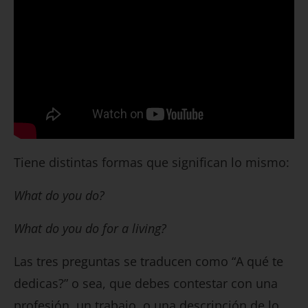
Tiene distintas formas que significan lo mismo:
What do you do?
What do you do for a living?
Las tres preguntas se traducen como “A qué te
dedicas?” o sea, que debes contestar con una
profesión, un trabajo, o una descripción de lo