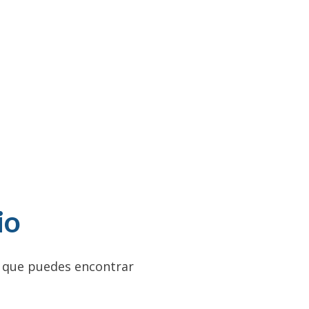
io
) que puedes encontrar