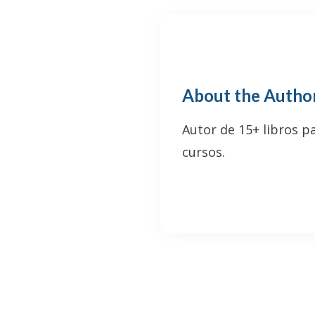
About the Autho
Autor de 15+ libros p
cursos.