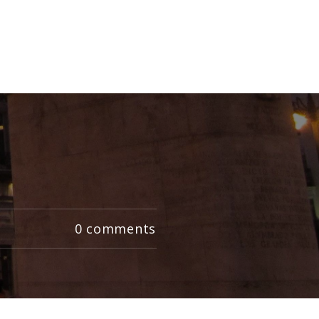
0
comments