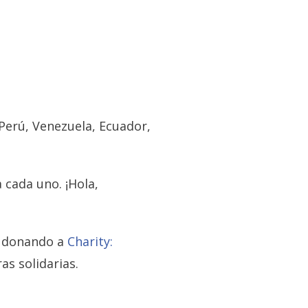
Perú, Venezuela, Ecuador,
 cada uno. ¡Hola,
, donando a
Charity:
as solidarias.