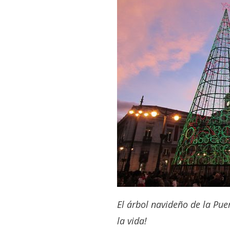
El árbol navideño de la Pue
la vida!