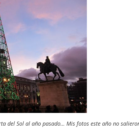
rta del Sol al año pasado… Mis fotos este año no saliero