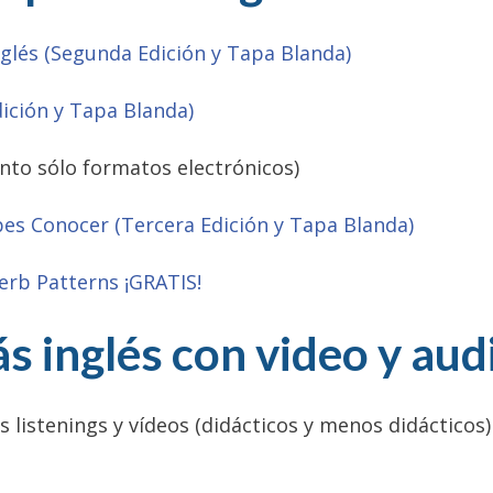
nglés (Segunda Edición y Tapa Blanda)
ición y Tapa Blanda)
nto sólo formatos electrónicos)
es Conocer (Tercera Edición y Tapa Blanda)
erb Patterns ¡GRATIS!
s inglés con
video y aud
listenings y vídeos (didácticos y menos didácticos