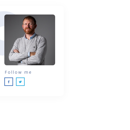
Follow me