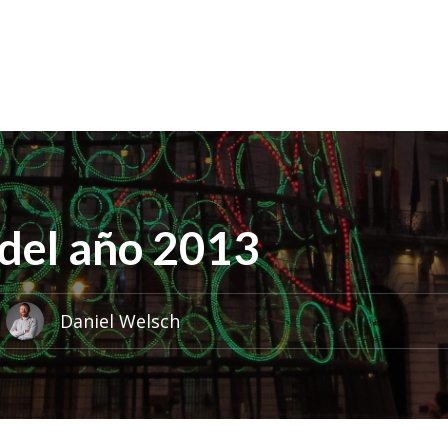
del año 2013
Daniel Welsch