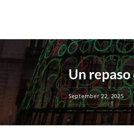
Un repaso 
September 22, 2025