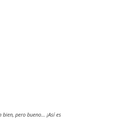
n bien, pero bueno… ¡Así es