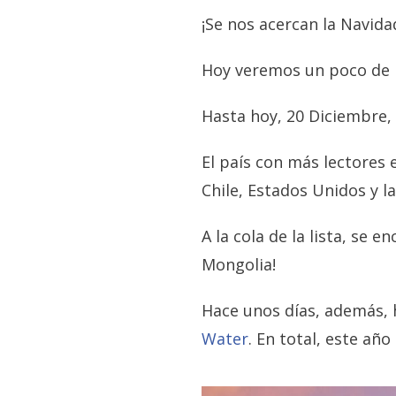
¡Se nos acercan la Navidad
Hoy veremos un poco de lo
Hasta hoy, 20 Diciembre,
El país con más lectores 
Chile, Estados Unidos y 
A la cola de la lista, se 
Mongolia!
Hace unos días, además,
Water
. En total, este añ