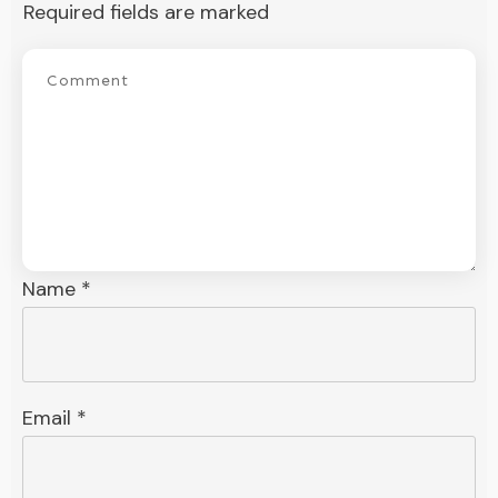
Required fields are marked
Name
*
Email
*