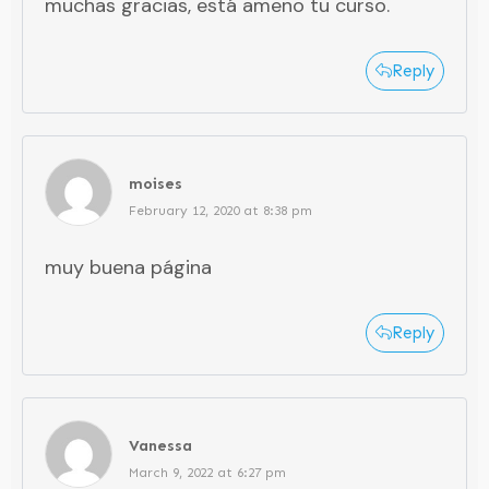
muchas gracias, está ameno tu curso.
Reply
moises
February 12, 2020 at 8:38 pm
muy buena página
Reply
Vanessa
March 9, 2022 at 6:27 pm