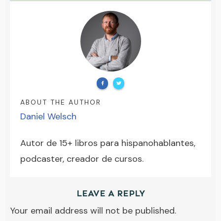
ABOUT THE AUTHOR
Daniel Welsch
Autor de 15+ libros para hispanohablantes,
podcaster, creador de cursos.
LEAVE A REPLY
Your email address will not be published.