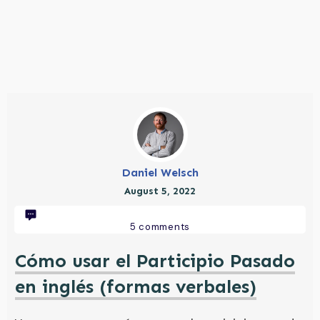
Daniel Welsch
August 5, 2022
5
comments
Cómo usar el Participio Pasado
en inglés (formas verbales)