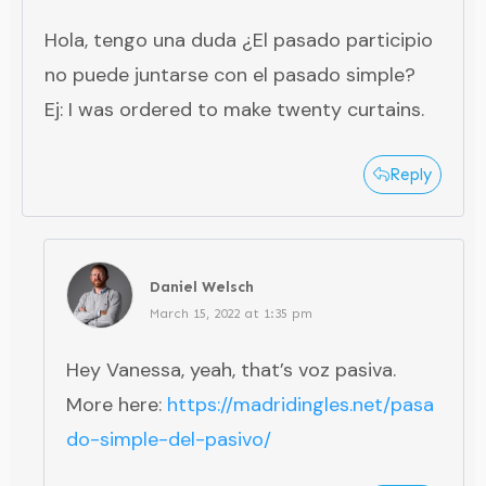
Hola, tengo una duda ¿El pasado participio
no puede juntarse con el pasado simple?
Ej: I was ordered to make twenty curtains.
Reply
Daniel Welsch
March 15, 2022 at 1:35 pm
Hey Vanessa, yeah, that’s voz pasiva.
More here:
https://madridingles.net/pasa
do-simple-del-pasivo/