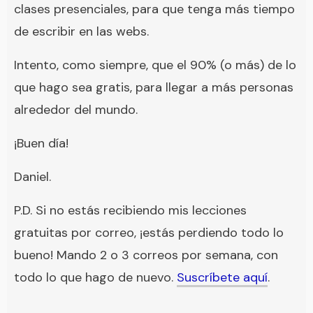
clases presenciales, para que tenga más tiempo
de escribir en las webs.
Intento, como siempre, que el 90% (o más) de lo
que hago sea gratis, para llegar a más personas
alrededor del mundo.
¡Buen día!
Daniel.
P.D. Si no estás recibiendo mis lecciones
gratuitas por correo, ¡estás perdiendo todo lo
bueno! Mando 2 o 3 correos por semana, con
todo lo que hago de nuevo.
Suscríbete aquí
.