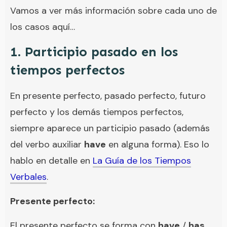
Vamos a ver más información sobre cada uno de
los casos aquí…
1. Participio pasado en los
tiempos perfectos
En presente perfecto, pasado perfecto, futuro
perfecto y los demás tiempos perfectos,
siempre aparece un participio pasado (además
del verbo auxiliar
have
en alguna forma). Eso lo
hablo en detalle en
La Guía de los Tiempos
Verbales
.
Presente perfecto:
El presente perfecto se forma con
have
/
has