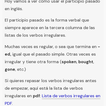
Hoy vamos a ver cómo usar el participio pasado
en inglés.
El participio pasado es la forma verbal que
siempre aparece en la tercera columna de las
listas de los verbos irregulares.
Muchas veces es regular, o sea que termina en
-
ed,
igual que el pasado simple. Otras veces es
irregular y tiene otra forma (
spoken
,
bought
,
gone
, etc.)
Si quieres repasar los verbos irregulares antes
de empezar, aquí está la lista de verbos
irregulares en
pdf
:
Lista de verbos irregulares en
PDF
.