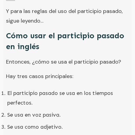
Y para las reglas del uso del participio pasado,
sigue leyendo…
Cómo usar el participio pasado
en inglés
Entonces, ¿cómo se usa el participio pasado?
Hay tres casos principales:
El participio pasado se usa en los tiempos
perfectos.
Se usa en voz pasiva.
Se usa como adjetivo.