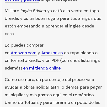
Mi libro
Inglés Básico
ya está a la venta en tapa
blanda, y es un buen regalo para tus amigos que
están empezando a aprender el inglés desde
cero.
Lo puedes comprar
en
Amazon.com
y
Amazon.es
en tapa blanda o
en formato Kindle, y en PDF (con unos listenings
además)
en mi tienda online
.
Como siempre, un porcentaje del precio va a
ayudar a obras solidarias! Y lo demás para pagar
mi alquiler y mis gastos aquí en el romántico
barrio de Tetuán, y para librarme un poco de las