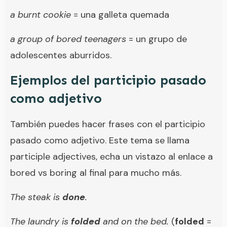
a burnt cookie
= una galleta quemada
a group of bored teenagers
= un grupo de
adolescentes aburridos.
Ejemplos del participio pasado
como adjetivo
También puedes hacer frases con el participio
pasado como adjetivo. Este tema se llama
participle adjectives, echa un vistazo al enlace a
bored vs boring al final para mucho más.
The steak is
done
.
The laundry is
folded
and on the bed.
(
folded
=