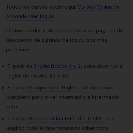
Todos los cursos están aquí:
Cursos Online de
Aprende Más Inglés
O bien puedes ir directamente a las páginas de
descuento de algunos de los cursos más
populares…
El pack de
Inglés Básico 1 y 2
, para dominar el
inglés de niveles A1 y A2.
El curso
Pasaporte al Inglés
– el curso más
completo para nivel intermedio e intermedio
alto.
El curso
Pronunciación Fácil del Inglés
, que
explica todo lo que necesitas saber para