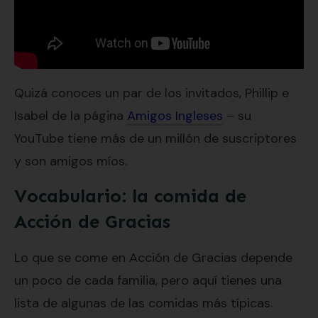
Quizá conoces un par de los invitados, Phillip e
Isabel de la página
Amigos Ingleses
– su
YouTube tiene más de un millón de suscriptores
y son amigos míos.
Vocabulario: la comida de
Acción de Gracias
Lo que se come en Acción de Gracias depende
un poco de cada familia, pero aquí tienes una
lista de algunas de las comidas más típicas.