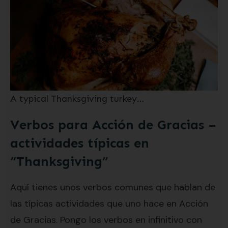
A typical Thanksgiving turkey…
Verbos para Acción de Gracias –
actividades típicas en
“Thanksgiving”
Aquí tienes unos verbos comunes que hablan de
las típicas actividades que uno hace en Acción
de Gracias. Pongo los verbos en infinitivo con