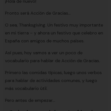
¡Hola de nuevo!
Pronto será Acción de Gracias…
O sea, Thanksgiving. Un festivo muy importante
en mi tierra – y ahora un festivo que celebro en
España con amigos de muchos países.
Así pues, hoy vamos a ver un poco de
vocabulario para hablar de Acción de Gracias.
Primero las comidas típicas, luego unos verbos
para hablar de actividades comunes, y luego
más vocabulario útil.
Pero antes de empezar…