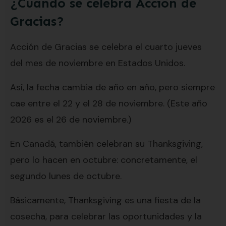
¿Cuándo se celebra Acción de
Gracias?
Acción de Gracias se celebra el cuarto jueves
del mes de noviembre en Estados Unidos.
Así, la fecha cambia de año en año, pero siempre
cae entre el 22 y el 28 de noviembre. (Este año
2026 es el 26 de noviembre.)
En Canadá, también celebran su Thanksgiving,
pero lo hacen en octubre: concretamente, el
segundo lunes de octubre.
Básicamente, Thanksgiving es una fiesta de la
cosecha, para celebrar las oportunidades y la