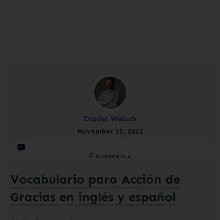
Daniel Welsch
November 15, 2022
0
comments
Vocabulario para Acción de
Gracias en inglés y español