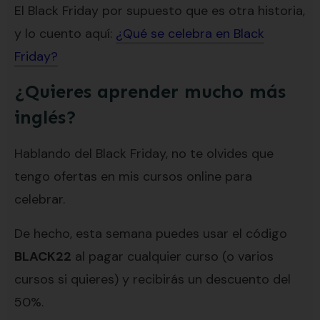
El Black Friday por supuesto que es otra historia,
y lo cuento aquí:
¿Qué se celebra en Black
Friday?
¿Quieres aprender mucho más
inglés?
Hablando del Black Friday, no te olvides que
tengo ofertas en mis cursos online para
celebrar.
De hecho, esta semana puedes usar el código
BLACK22
al pagar cualquier curso (o varios
cursos si quieres) y recibirás un descuento del
50%.