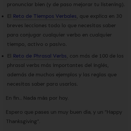
pronunciar bien (y de paso mejorar tu listening).
El
Reto de Tiempos Verbales
, que explica en 30
breves lecciones todo lo que necesitas saber
para conjugar cualquier verbo en cualquier
tiempo, activo o pasivo.
El
Reto de Phrasal Verbs
, con más de 100 de los
phrasal verbs más importantes del inglés,
además de muchos ejemplos y las reglas que
necesitas saber para usarlos.
En fin… Nada más por hoy.
Espero que pases un muy buen día, y un “Happy
Thanksgiving”.