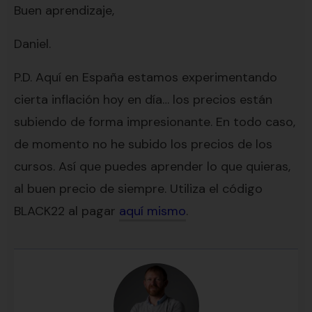
Buen aprendizaje,
Daniel.
P.D. Aquí en España estamos experimentando
cierta inflación hoy en día… los precios están
subiendo de forma impresionante. En todo caso,
de momento no he subido los precios de los
cursos. Así que puedes aprender lo que quieras,
al buen precio de siempre. Utiliza el código
BLACK22 al pagar
aquí mismo
.