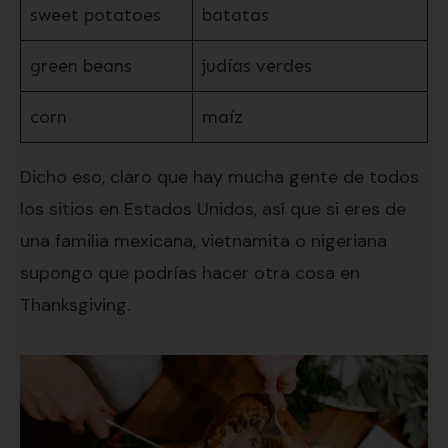
sweet potatoes
batatas
green beans
judías verdes
corn
maíz
Dicho eso, claro que hay mucha gente de todos
los sitios en Estados Unidos, así que si eres de
una familia mexicana, vietnamita o nigeriana
supongo que podrías hacer otra cosa en
Thanksgiving.