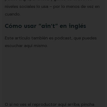
niveles sociales lo usa – por lo menos de vez en
cuando.
Cómo usar “ain’t” en inglés
Este artículo también es podcast, que puedes
escuchar aquí mismo.
O si no ves el reproductor aquí arriba, pincha