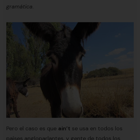
gramática
.
Pero el caso es que
ain’t
se usa en todos los
países angloparlantes, y gente de todos los