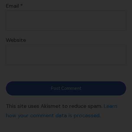
Email
*
Website
Post Comment
This site uses Akismet to reduce spam.
Learn
how your comment data is processed.