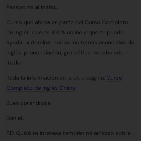
Pasaporte al Inglés…
Curso que ahora es parte del Curso Completo
de Inglés, que es 100% online y que te puede
ayudar a dominar todos los temas esenciales de
inglés: pronunciación, gramática, vocabulario –
¡todo!
Toda la información en la otra página:
Curso
Completo de Inglés Online
.
Buen aprendizaje,
Daniel.
P.D. Quizá te interesa también mi artículo sobre