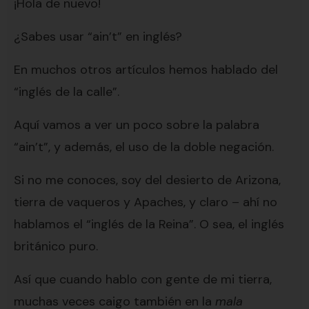
¡Hola de nuevo!
¿Sabes usar “ain’t” en inglés?
En muchos otros artículos hemos hablado del
“inglés de la calle”.
Aquí vamos a ver un poco sobre la palabra
“ain’t”, y además, el uso de la doble negación.
Si no me conoces, soy del desierto de Arizona,
tierra de vaqueros y Apaches, y claro – ahí no
hablamos el “inglés de la Reina”. O sea, el inglés
británico puro.
Así que cuando hablo con gente de mi tierra,
muchas veces caigo también en la
mala