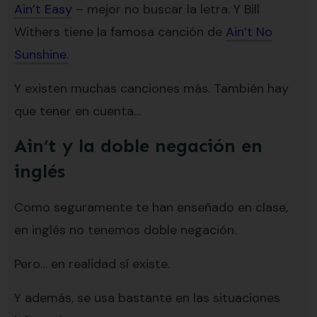
Ain’t Easy
– mejor no buscar la letra. Y Bill
Withers tiene la famosa canción de
Ain’t No
Sunshine.
Y existen muchas canciones más. También hay
que tener en cuenta…
Ain’t y la doble negación en
inglés
Como seguramente te han enseñado en clase,
en inglés no tenemos doble negación.
Pero… en realidad sí existe.
Y además, se usa bastante en las situaciones