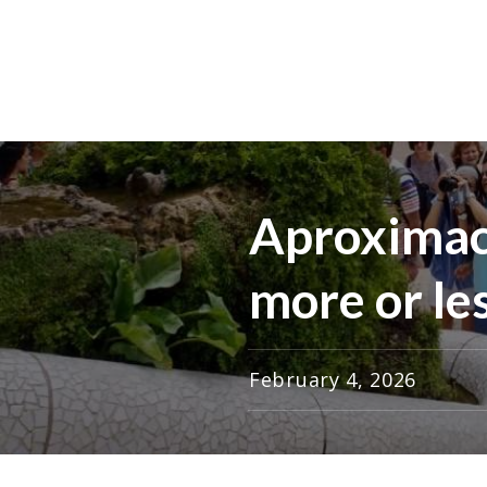
Aproximaci
more or les
February 4, 2026