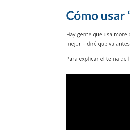
Cómo usar “
Hay gente que usa more o
mejor – diré que va antes
Para explicar el tema de