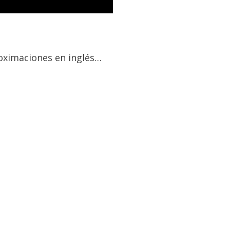
roximaciones en inglés…