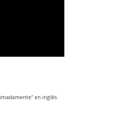
ximadamente” en inglés.