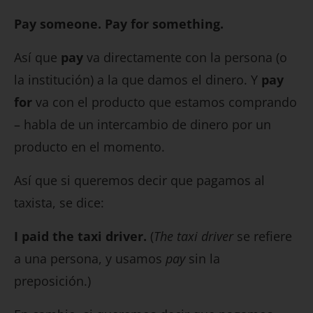
Pay someone. Pay for something.
Así que
pay
va directamente con la persona (o
la institución) a la que damos el dinero. Y
pay
for
va con el producto que estamos comprando
– habla de un intercambio de dinero por un
producto en el momento.
Así que si queremos decir que pagamos al
taxista, se dice:
I paid the taxi driver.
(
The taxi driver
se refiere
a una persona, y usamos
pay
sin la
preposición.)