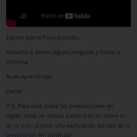
Espero que te haya gustado…
Avísame si tienes alguna pregunta y hasta la
próxima.
Buen aprendizaje,
Daniel.
P.D. Para más sobre las preposiciones en
inglés, echa un vistazo a
este artículo sobre in,
at, to y on
. O bien, una explicación del uso de
la
preposición BY
. ¡Disfruta!