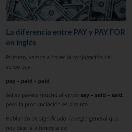
La diferencia entre PAY y PAY FOR
en inglés
Primero, vamos a hacer la conjugación del
verbo pay:
pay – paid – paid
Así se parece mucho al verbo
say – said – said
,
pero la pronunciación es distinta.
Hablando de significado, la regla general que
nos dice la diferencia es: