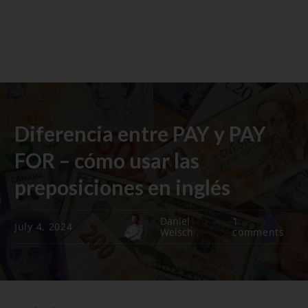
Diferencia entre PAY y PAY
FOR – cómo usar las
preposiciones en inglés
Daniel
1
July 4, 2024
Welsch
comments