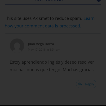
This site uses Akismet to reduce spam.
Learn
how your comment data is processed.
Juan Vega Dorta
May 17, 2018 at 8:54 am
Estoy aprendiendo inglés y deseo resolver
muchas dudas que tengo. Muchas gracias.
Reply