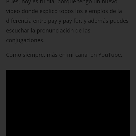
Pues, hoy es tu día, porque tengo un nuevo
video donde explico todos los ejemplos de la
diferencia entre pay y pay for, y además puedes
escuchar la pronunciación de las
conjugaciones.
Como siempre, más en mi canal en YouTube.