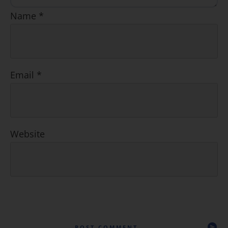
Name
*
Email
*
Website
POST COMMENT