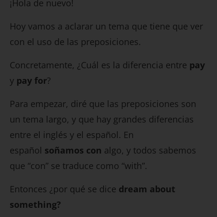
¡Hola de nuevo!
Hoy vamos a aclarar un tema que tiene que ver
con el uso de las preposiciones.
Concretamente, ¿Cuál es la diferencia entre
pay
y
pay for
?
Para empezar, diré que las preposiciones son
un tema largo, y que hay grandes diferencias
entre el inglés y el español. En
español
soñamos con
algo, y todos sabemos
que “con” se traduce como “with”.
Entonces ¿por qué se dice
dream about
something?