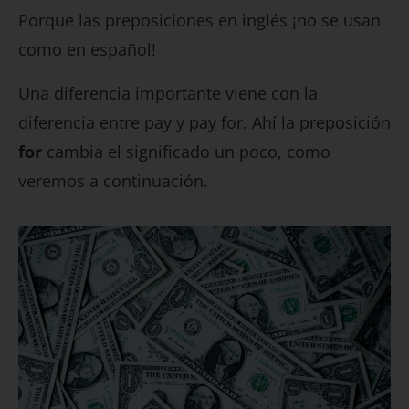
Porque las preposiciones en inglés ¡no se usan
como en español!
Una diferencia importante viene con la
diferencia entre pay y pay for. Ahí la preposición
for
cambia el significado un poco, como
veremos a continuación.