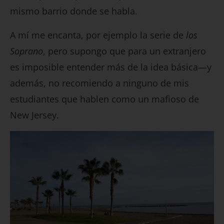
mismo barrio donde se habla.
A mí me encanta, por ejemplo la serie de
los
Soprano
, pero supongo que para un extranjero
es imposible entender más de la idea básica—y
además, no recomiendo a ninguno de mis
estudiantes que hablen como un mafioso de
New Jersey.