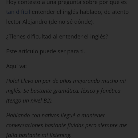
Hoy contesto a una pregunta sobre por qué es
tan difícil
entender el inglés hablado, de atento
lector Alejandro (de no sé dónde).
¿Tienes dificultad al entender el inglés?
Este artículo puede ser para ti.
Aquí va:
Hola! Llevo un par de años mejorando mucho mi
inglés. Se bastante gramática, léxico y fonética
(tengo un nivel B2).
Hablando con nativos llegué a mantener
conversaciones bastante fluidas pero siempre me
falla bastante mi listening.