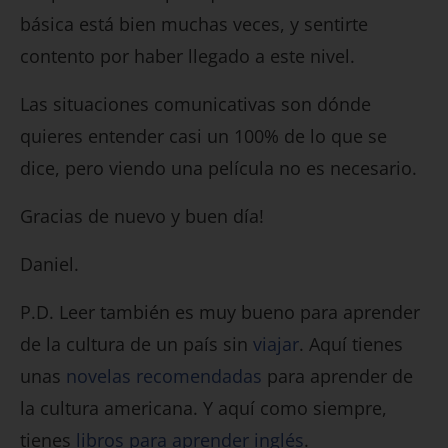
básica está bien muchas veces, y sentirte
contento por haber llegado a este nivel.
Las situaciones comunicativas son dónde
quieres entender casi un 100% de lo que se
dice, pero viendo una película no es necesario.
Gracias de nuevo y buen día!
Daniel.
P.D. Leer también es muy bueno para aprender
de la cultura de un país sin
viajar
. Aquí tienes
unas
novelas recomendadas
para aprender de
la cultura americana. Y aquí como siempre,
tienes
libros para aprender inglés
.