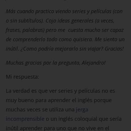
Más cuando practico viendo series y películas (con
o sin subtítulos). Cojo ideas generales (a veces,
frases, palabras) pero me cuesta mucho ser capaz
de comprenderlo todo como quisiera. Me siento un
inútil. ¿Como podría mejorarlo sin viajar? Gracias!
Muchas gracias por la pregunta, Alejandro!
Mi respuesta:
La verdad es que ver series y películas no es
muy bueno para aprender el inglés porque
muchas veces se utiliza una
jerga
incomprensible
o un inglés coloquial que sería
inútil aprender para uno que no vive en el