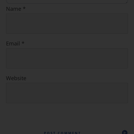
Name
*
Email
*
Website
POST COMMENT