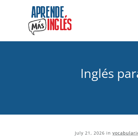
Inglés par
July 21, 2026
in
vocabulari