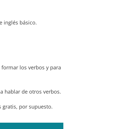
e inglés básico.
formar los verbos y para
 hablar de otros verbos.
 gratis, por supuesto.