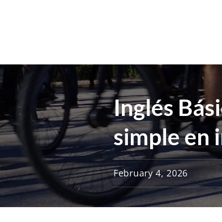
Inglés Bás
simple en 
February 4, 2026