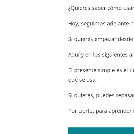
¿Quieres saber cómo usar 
Hoy, seguimos adelante otr
Si quieres empezar desde 
Aquí y en los siguientes 
El presente simple es el
qué se usa.
Si quieres, puedes repas
Por cierto, para aprender