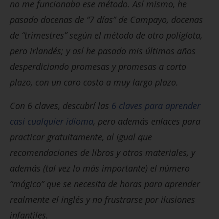
no me funcionaba ese método. Así mismo, he
pasado docenas de “7 días” de Campayo, docenas
de “trimestres” según el método de otro políglota,
pero irlandés; y así he pasado mis últimos años
desperdiciando promesas y promesas a corto
plazo, con un caro costo a muy largo plazo.
Con 6 claves, descubrí las
6 claves para aprender
casi cualquier idioma
, pero además enlaces para
practicar gratuitamente, al igual que
recomendaciones de libros y otros materiales, y
además (tal vez lo más importante) el número
“mágico” que se necesita de horas para aprender
realmente el inglés y no frustrarse por ilusiones
infantiles.