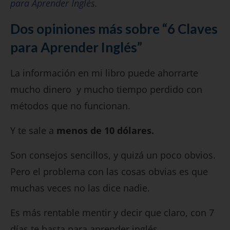
para Aprender Inglés
.
Dos opiniones más sobre “6 Claves
para Aprender Inglés”
La información en mi libro puede ahorrarte
mucho dinero y mucho tiempo perdido con
métodos que no funcionan.
Y te sale a
menos de 10 dólares.
Son consejos sencillos, y quizá un poco obvios.
Pero el problema con las cosas obvias es que
muchas veces no las dice nadie.
Es más rentable mentir y decir que claro, con 7
días te basta para aprender inglés.