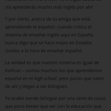
¡Ya aprenderás mucho más inglés por ahí!
Y por cierto, acerca de tu amiga que está
aprendiendo el español: cuando critico el
sistema de enseñar inglés aquí en España,
nunca digo que se hace mejor en Estados
Unidos a la hora de enseñar español.
La verdad es que nuestro sistema es igual de
ineficaz – somos muchos los que aprendemos
español en el
high school
, pero pocos que salen
de ahí y llegan a ser bilingües.
Yo acabé siendo bilingüe por una serie de cosas
que poco tienen que ver con la educación que