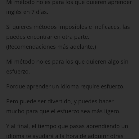
Mi método no es para los que quieren aprender
inglés en 7 días.
Si quieres métodos imposibles e ineficaces, las
puedes encontrar en otra parte.
(Recomendaciones más adelante.)
Mi método no es para los que quieren algo sin
esfuerzo.
Porque aprender un idioma require esfuerzo.
Pero puede ser divertido, y puedes hacer
mucho para que el esfuerzo sea más ligero.
Y al final, el tiempo que pasas aprendiendo un
idioma te ayudará a la hora de adquirir otras