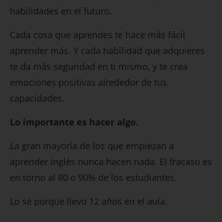
habilidades en el futuro.
Cada cosa que aprendes te hace más fácil
aprender más. Y cada habilidad que adquieres
te da más seguridad en ti mismo, y te crea
emociones positivas alrededor de tus
capacidades.
Lo importante es hacer algo.
La gran mayoría de los que empiezan a
aprender inglés nunca hacen nada. El fracaso es
en torno al 80 o 90% de los estudiantes.
Lo sé porque llevo 12 años en el aula.