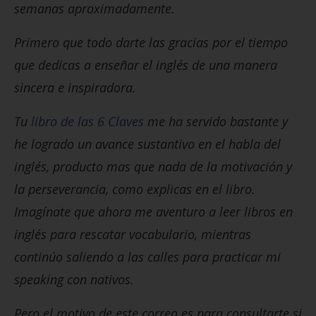
semanas aproximadamente.
Primero que todo darte las gracias por el tiempo
que dedicas a enseñar el inglés de una manera
sincera e inspiradora.
Tu
libro de las 6 Claves
me ha servido bastante y
he logrado un avance sustantivo en el habla del
inglés, producto mas que nada de la motivación y
la perseverancia, como explicas en el libro.
Imagínate que ahora me aventuro a leer libros en
inglés para rescatar vocabulario, mientras
continúo saliendo a las calles para practicar mi
speaking con nativos.
Pero el motivo de este correo es para consultarte si