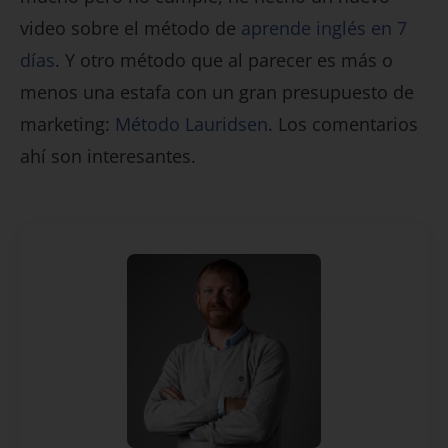
video sobre el método de
aprende inglés en 7
días
. Y otro método que al parecer es más o
menos una estafa con un gran presupuesto de
marketing:
Método Lauridsen
. Los comentarios
ahí son interesantes.