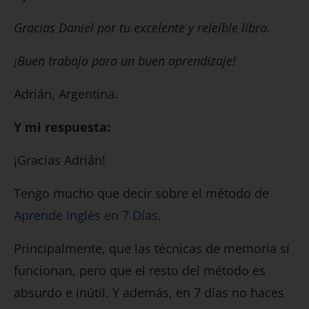
Gracias Daniel por tu excelente y releíble libro.
¡Buen trabajo para un buen aprendizaje!
Adrián, Argentina.
Y mi respuesta:
¡Gracias Adrián!
Tengo mucho que decir sobre el método de
Aprende Inglés en 7 Días
.
Principalmente, que las técnicas de memoria sí
funcionan, pero que el resto del método es
absurdo e inútil. Y además, en 7 días no haces