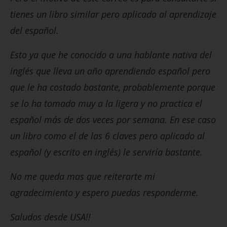
tienes un libro similar pero aplicado al aprendizaje
del español.
Esto ya que he conocido a una hablante nativa del
inglés que lleva un año aprendiendo español pero
que le ha costado bastante, probablemente porque
se lo ha tomado muy a la ligera y no practica el
español más de dos veces por semana. En ese caso
un libro como el de las 6 claves pero aplicado al
español (y escrito en inglés) le serviría bastante.
No me queda mas que reiterarte mi
agradecimiento y espero puedas responderme.
Saludos desde USA!!