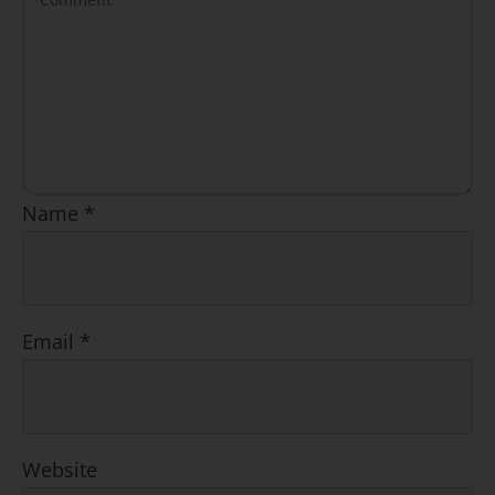
Name
*
Email
*
Website