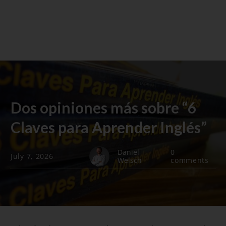
Dos opiniones más sobre “6
Claves para Aprender Inglés”
Daniel
0
July 7, 2026
Welsch
comments