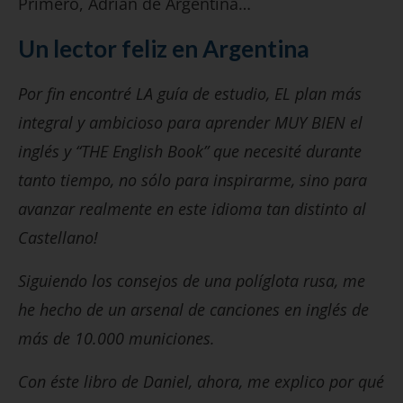
Primero, Adrián de Argentina…
Un lector feliz en Argentina
Por fin encontré LA guía de estudio, EL plan más
integral y ambicioso para aprender MUY BIEN el
inglés y “THE English Book” que necesité durante
tanto tiempo, no sólo para inspirarme, sino para
avanzar realmente en este idioma tan distinto al
Castellano!
Siguiendo los consejos de una políglota rusa, me
he hecho de un arsenal de canciones en inglés de
más de 10.000 municiones.
Con éste libro de Daniel, ahora, me explico por qué