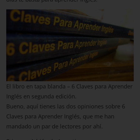
El libro en tapa blanda – 6 Claves para Aprender
Inglés en segunda edición.
Bueno, aquí tienes las dos opiniones sobre 6
Claves para Aprender Inglés, que me han
mandado un par de lectores por ahí.