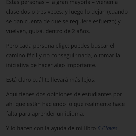
Estas personas – la gran mayoría – vienen a
clase dos o tres veces, y luego lo dejan (cuando
se dan cuenta de que se requiere esfuerzo) y
vuelven, quizá, dentro de 2 años.
Pero cada persona elige: puedes buscar el
camino fácil y no conseguir nada, o tomar la
iniciativa de hacer algo importante.
Está claro cuál te llevará más lejos.
Aquí tienes dos opiniones de estudiantes por
ahí que están haciendo lo que realmente hace
falta para aprender un idioma.
Y lo hacen con la ayuda de mi libro
6 Claves