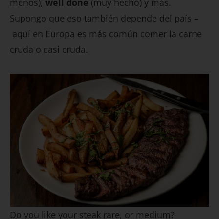
menos),
well done
(muy hecho) y más.
Supongo que eso también depende del país –
aquí en Europa es más común comer la carne
cruda o casi cruda.
Do you like your steak rare, or medium?