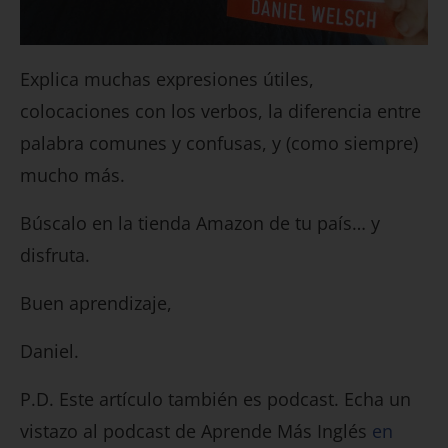
Explica muchas expresiones útiles,
colocaciones con los verbos, la diferencia entre
palabra comunes y confusas, y (como siempre)
mucho más.
Búscalo en la tienda Amazon de tu país… y
disfruta.
Buen aprendizaje,
Daniel.
P.D. Este artículo también es podcast. Echa un
vistazo al podcast de Aprende Más Inglés
en