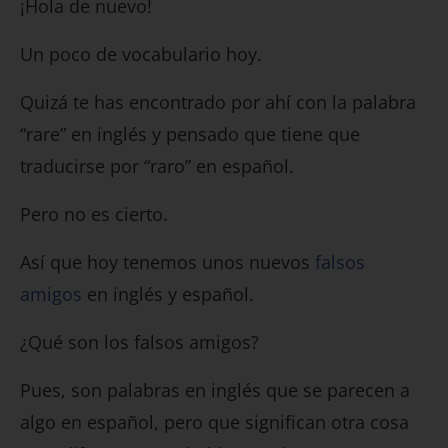
¡Hola de nuevo!
Un poco de vocabulario hoy.
Quizá te has encontrado por ahí con la palabra
“rare” en inglés y pensado que tiene que
traducirse por “raro” en español.
Pero no es cierto.
Así que hoy tenemos unos nuevos
falsos
amigos
en inglés y español.
¿Qué son los falsos amigos?
Pues, son palabras en inglés que se parecen a
algo en español, pero que significan otra cosa