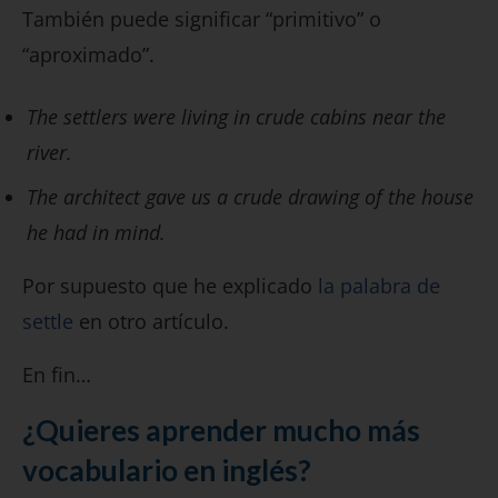
También puede significar “primitivo” o
“aproximado”.
The settlers were living in crude cabins near the
river.
The architect gave us a crude drawing of the house
he had in mind.
Por supuesto que he explicado
la palabra de
settle
en otro artículo.
En fin…
¿Quieres aprender mucho más
vocabulario en inglés?