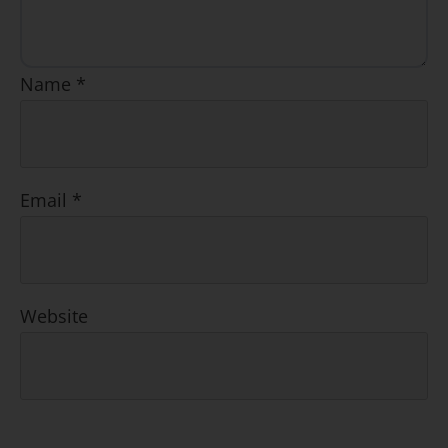
Name
*
Email
*
Website