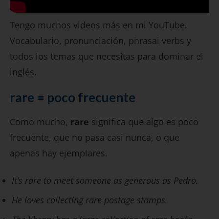
Tengo muchos videos más en mi YouTube.
Vocabulario, pronunciación, phrasal verbs y
todos los temas que necesitas para dominar el
inglés.
rare = poco frecuente
Como mucho,
rare
significa que algo es poco
frecuente, que no pasa casi nunca, o que
apenas hay ejemplares.
It’s rare to meet someone as generous as Pedro.
He loves collecting rare postage stamps.