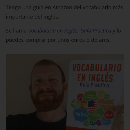
Tengo una guía en Amazon del vocabulario más
importante del inglés.
Se llama
Vocabulario en Inglés: Guía Práctica
y lo
puedes comprar por unos euros o dólares.