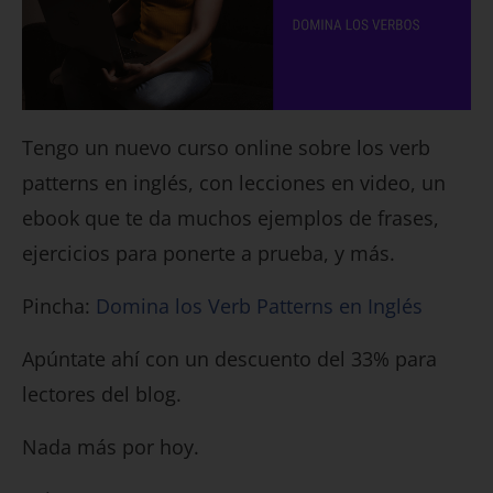
Tengo un nuevo curso online sobre los verb
patterns en inglés, con lecciones en video, un
ebook que te da muchos ejemplos de frases,
ejercicios para ponerte a prueba, y más.
Pincha:
Domina los Verb Patterns en Inglés
Apúntate ahí con un descuento del 33% para
lectores del blog.
Nada más por hoy.