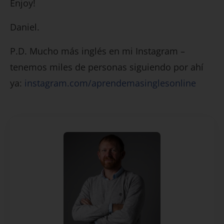
Enjoy!
Daniel.
P.D. Mucho más inglés en mi Instagram –
tenemos miles de personas siguiendo por ahí
ya:
instagram.com/aprendemasinglesonline