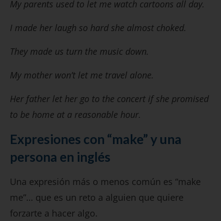
My parents used to let me watch cartoons all day.
I made her laugh so hard she almost choked.
They made us turn the music down.
My mother won’t let me travel alone.
Her father let her go to the concert if she promised
to be home at a reasonable hour.
Expresiones con “make” y una
persona en inglés
Una expresión más o menos común es “make
me”… que es un reto a alguien que quiere
forzarte a hacer algo.