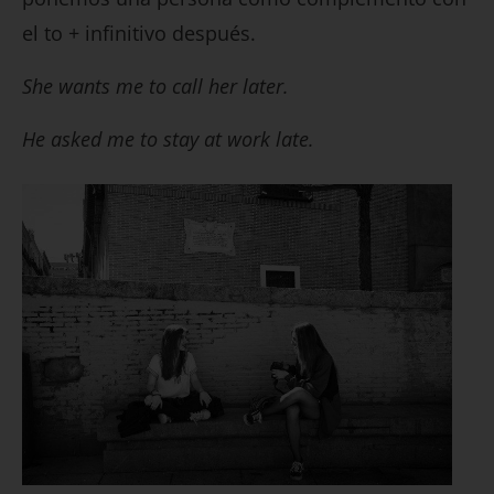
el to + infinitivo después.
She wants me to call her later.
He asked me to stay at work late.