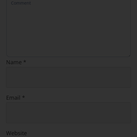
Name
*
Email
*
Website