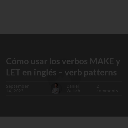
Cómo usar los verbos MAKE y
LET en inglés – verb patterns
September
Daniel
2
14, 2023
Welsch
comments