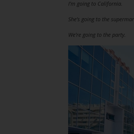
I’m going to California.
She’s going to the supermar
We’re going to the party.