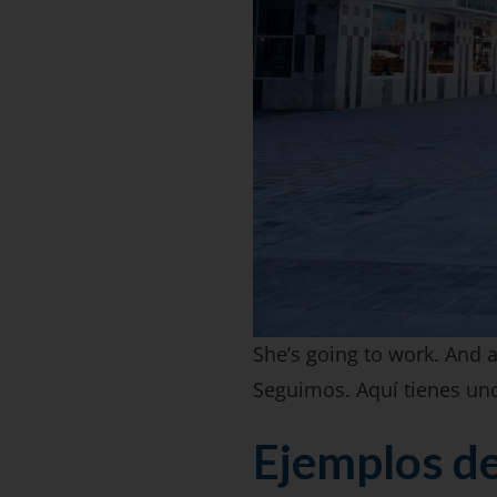
She’s going to work. And a
Seguimos. Aquí tienes un
Ejemplos de