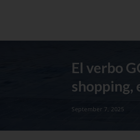
El verbo G
shopping, 
September 7, 2025