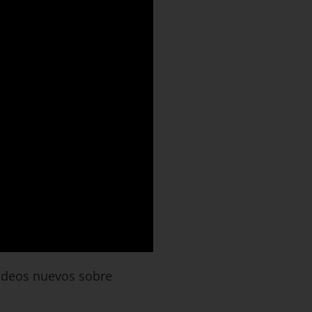
ideos nuevos sobre