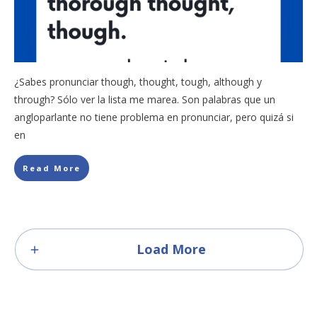
¿Sabes pronunciar though, thought, tough, although y
through? Sólo ver la lista me marea. Son palabras que un
angloparlante no tiene problema en pronunciar, pero quizá si
en
Read More
Load More