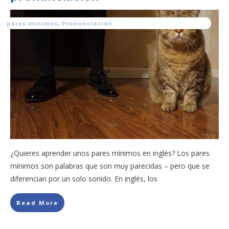
pares mínimos
,
Pronunciación
¿Quieres aprender unos pares mínimos en inglés? Los pares
mínimos son palabras que son muy parecidas – pero que se
diferencian por un solo sonido. En inglés, los
Read More