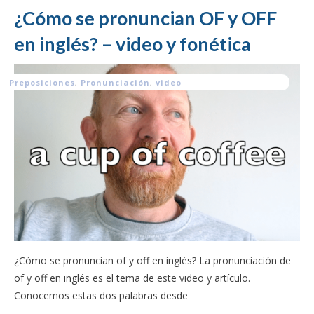
¿Cómo se pronuncian OF y OFF
en inglés? – video y fonética
Preposiciones
,
Pronunciación
,
video
¿Cómo se pronuncian of y off en inglés? La pronunciación de
of y off en inglés es el tema de este video y artículo.
Conocemos estas dos palabras desde