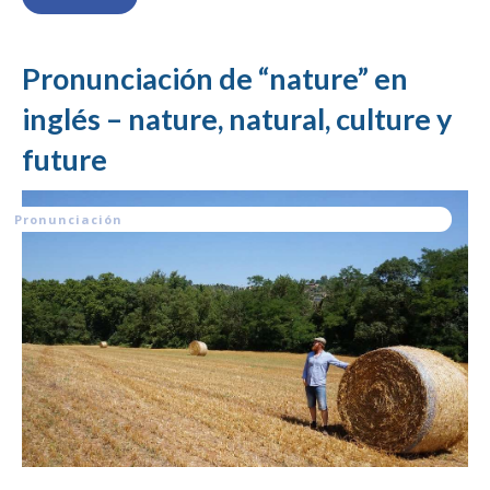
Pronunciación de “nature” en
inglés – nature, natural, culture y
future
Pronunciación