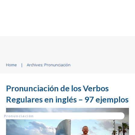
Home
|
Archives: Pronunciación
Pronunciación de los Verbos
Regulares en inglés – 97 ejemplos
Pronunciación