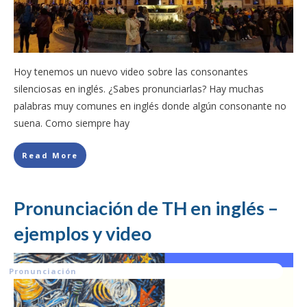
Hoy tenemos un nuevo video sobre las consonantes
silenciosas en inglés. ¿Sabes pronunciarlas? Hay muchas
palabras muy comunes en inglés donde algún consonante no
suena. Como siempre hay
Read More
Pronunciación de TH en inglés –
ejemplos y video
Pronunciación