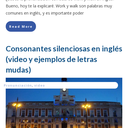
Bueno, hoy te la explicaré. Work y walk son palabras muy
comunes en inglés, y es importante poder
Read More
Consonantes silenciosas en inglés
(video y ejemplos de letras
mudas)
Pronunciación
,
video