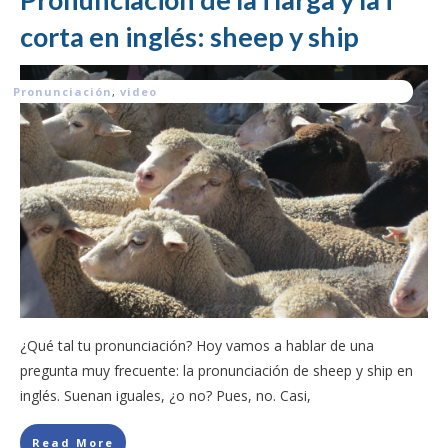
corta en inglés: sheep y ship
Pronunciación
,
video
¿Qué tal tu pronunciación? Hoy vamos a hablar de una
pregunta muy frecuente: la pronunciación de sheep y ship en
inglés. Suenan iguales, ¿o no? Pues, no. Casi,
Read More