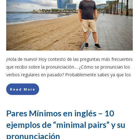
¡Hola de nuevo! Hoy contesto de las preguntas más frecuentes
que recibo sobre la pronunciación… ¿Cómo se pronuncian los
verbos regulares en pasado? Probablemente sabes ya que los
Read More
Pares Mínimos en inglés – 10
ejemplos de “minimal pairs” y su
pronunciación