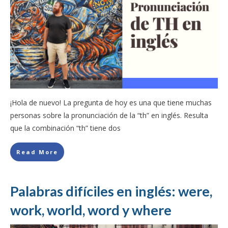
¡Hola de nuevo! La pregunta de hoy es una que tiene muchas
personas sobre la pronunciación de la “th” en inglés. Resulta
que la combinación “th” tiene dos
Read More
Palabras difíciles en inglés: were,
work, world, word y where