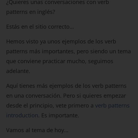
¿Quieres unas conversaciones con verb
patterns en inglés?
Estás en el sitio correcto…
Hemos visto ya unos ejemplos de los verb
patterns más importantes, pero siendo un tema
que conviene practicar mucho, seguimos
adelante.
Aquí tienes más ejemplos de los verb patterns
en una conversación. Pero si quieres empezar
desde el principio, vete primero a
verb patterns
introduction
. Es importante.
Vamos al tema de hoy…