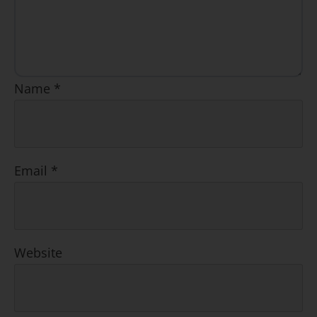
Name
*
Email
*
Website