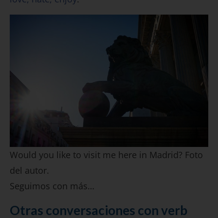
Would you like to visit me here in Madrid? Foto
del autor.
Seguimos con más…
Otras conversaciones con verb