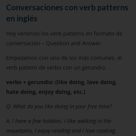
Conversaciones con verb patterns
en inglés
Hoy veremos los verb patterns en formato de
conversación – Question and Answer.
Empezamos con uno de los más comunes, el
verb pattern de verbo con un gerundio.
verbo + gerundio: (like doing, love doing,
hate doing, enjoy doing, etc.)
Q: What do you like doing in your free time?
A: I have a few hobbies. I like walking in the
mountains, I enjoy reading and I love cooking.