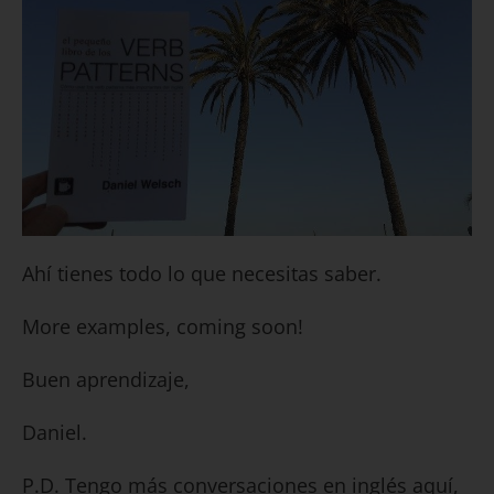
Ahí tienes todo lo que necesitas saber.
More examples, coming soon!
Buen aprendizaje,
Daniel.
P.D. Tengo más conversaciones en inglés aquí,