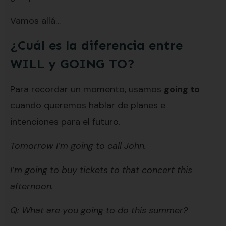
Vamos allá…
¿Cuál es la diferencia entre
WILL y GOING TO?
Para recordar un momento, usamos
going to
cuando queremos hablar de planes e
intenciones para el futuro.
Tomorrow I’m going to call John.
I’m going to buy tickets to that concert this
afternoon.
Q: What are you going to do this summer?