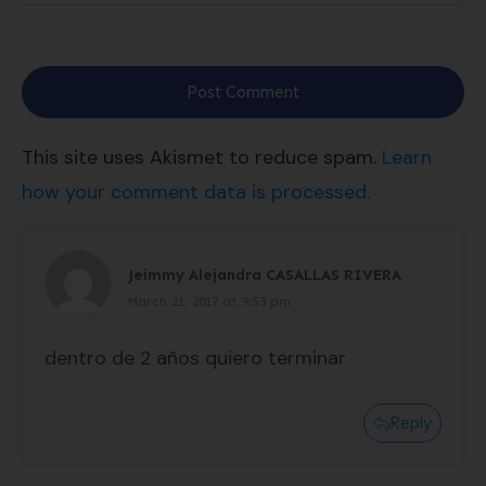
Post Comment
This site uses Akismet to reduce spam.
Learn
how your comment data is processed.
Jeimmy Alejandra CASALLAS RIVERA
March 21, 2017 at 9:53 pm
dentro de 2 años quiero terminar
Reply