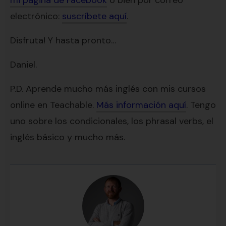
electrónico:
suscríbete aquí
.
Disfruta! Y hasta pronto…
Daniel.
P.D. Aprende mucho más inglés con mis cursos
online en Teachable.
Más información aquí
. Tengo
uno sobre los condicionales, los phrasal verbs, el
inglés básico y mucho más.