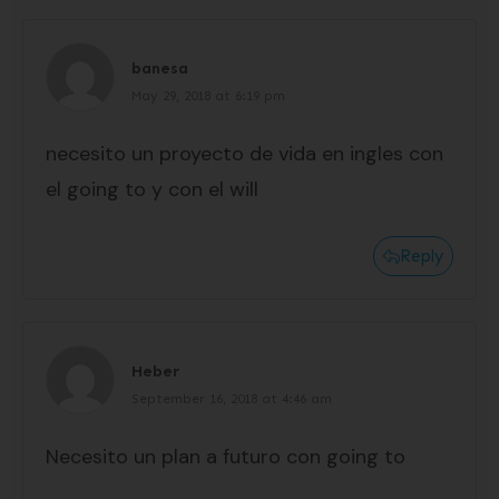
banesa
May 29, 2018 at 6:19 pm
necesito un proyecto de vida en ingles con
el going to y con el will
Reply
Heber
September 16, 2018 at 4:46 am
Necesito un plan a futuro con going to