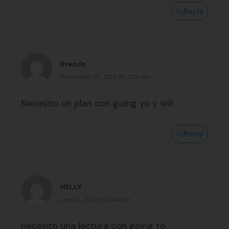
Reply
Brenda
November 21, 2018 at 2:22 am
Necesito un plan con going yo y will
Reply
NELLY
June 11, 2019 at 2:04 pm
necesito una lectura con going to