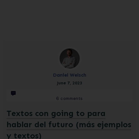
Daniel Welsch
June 7, 2023
6
comments
Textos con going to para
hablar del futuro (más ejemplos
y textos)