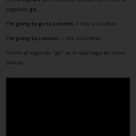
segundo
go.
I’m going to go to London.
= Voy a Londres.
I’m going to London.
= Voy a Londres.
Omitir el segundo “go” es lo que hago en estos
textos…