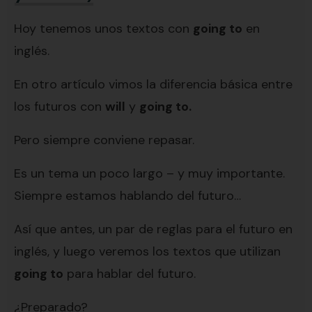
Hoy tenemos unos textos con
going to
en
inglés.
En otro artículo vimos la diferencia básica entre
los futuros con
will
y
going to.
Pero siempre conviene repasar.
Es un tema un poco largo – y muy importante.
Siempre estamos hablando del futuro…
Así que antes, un par de reglas para el futuro en
inglés, y luego veremos los textos que utilizan
going to
para hablar del futuro.
¿Preparado?