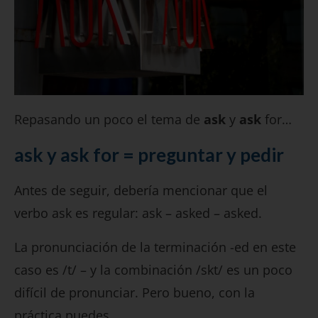
Repasando un poco el tema de
ask
y
ask
for…
ask y ask for = preguntar y pedir
Antes de seguir, debería mencionar que el
verbo ask es regular: ask – asked – asked.
La pronunciación de la terminación -ed en este
caso es /t/ – y la combinación /skt/ es un poco
difícil de pronunciar. Pero bueno, con la
práctica puedes.