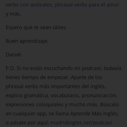
verbs con animales
,
phrasal verbs para el amor
y más.
Espero que te sean útiles.
Buen aprendizaje,
Daniel.
P.D. Si no estás escuchando mi podcast, todavía
tienes tiempo de empezar. Aparte de los
phrasal verbs más importantes del inglés,
explico gramática, vocabulario, pronunciación,
expresiones coloquiales y mucho más. Búscalo
en cualquier app, se llama Aprende Más Inglés,
o pásate por aquí:
madridingles.net/podcast