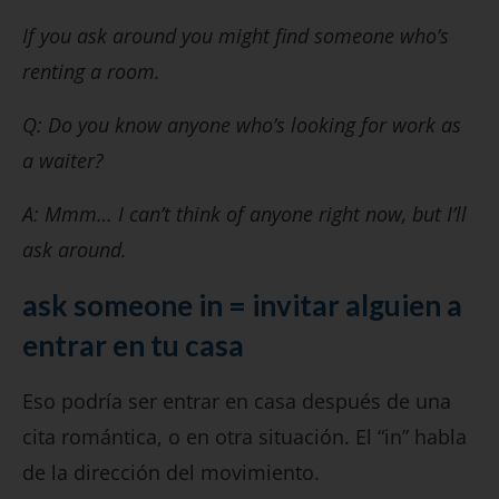
If you ask around you might find someone who’s
renting a room.
Q: Do you know anyone who’s looking for work as
a waiter?
A: Mmm… I can’t think of anyone right now, but I’ll
ask around.
ask someone in = invitar alguien a
entrar en tu casa
Eso podría ser entrar en casa después de una
cita romántica, o en otra situación. El “in” habla
de la dirección del movimiento.