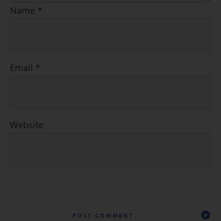
Name
*
Email
*
Website
POST COMMENT