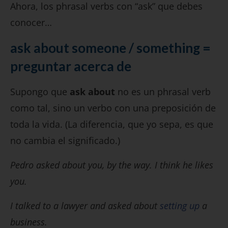
Ahora, los phrasal verbs con “ask” que debes
conocer…
ask about someone / something =
preguntar acerca de
Supongo que
ask about
no es un phrasal verb
como tal, sino un verbo con una preposición de
toda la vida. (La diferencia, que yo sepa, es que
no cambia el significado.)
Pedro asked about you, by the way. I think he likes
you.
I talked to a lawyer and asked about
setting up
a
business.