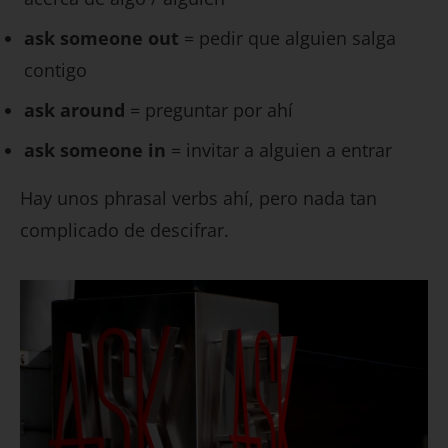
ask someone out
= pedir que alguien salga
contigo
ask around
= preguntar por ahí
ask someone in
= invitar a alguien a entrar
Hay unos phrasal verbs ahí, pero nada tan
complicado de descifrar.