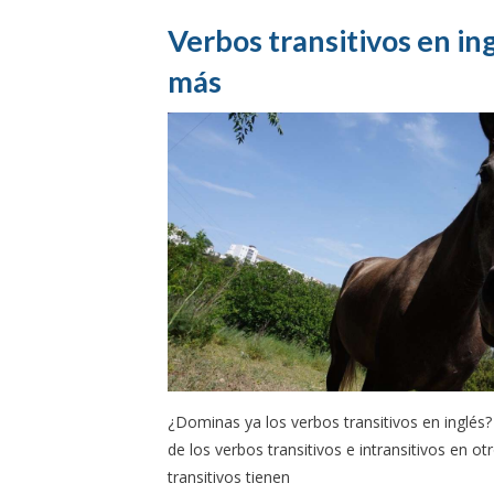
Verbos transitivos en ing
más
¿Dominas ya los verbos transitivos en inglés
de los verbos transitivos e intransitivos en otr
transitivos tienen