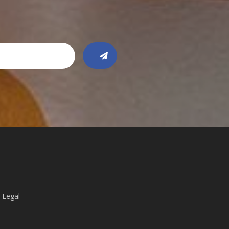
 Legal