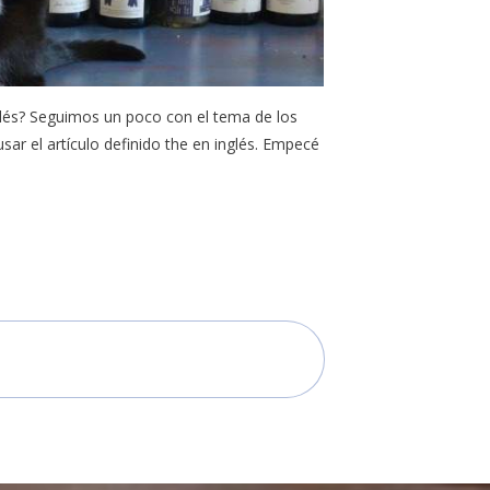
lés? Seguimos un poco con el tema de los
ar el artículo definido the en inglés. Empecé