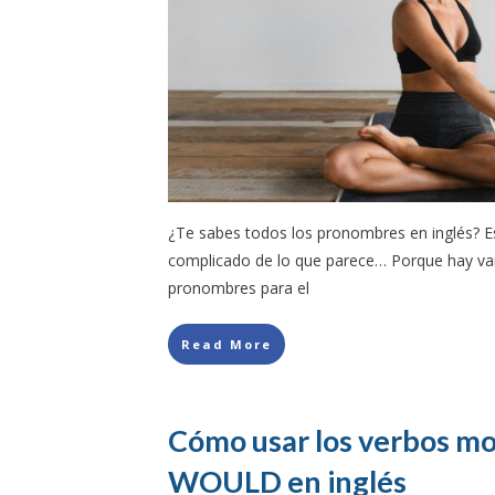
¿Te sabes todos los pronombres en inglés? 
complicado de lo que parece… Porque hay va
pronombres para el
Read More
Cómo usar los verbos mo
WOULD en inglés