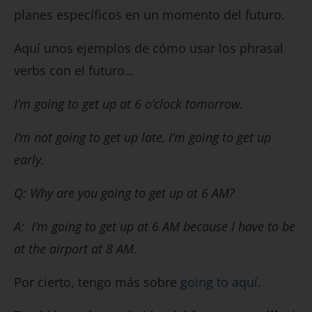
planes específicos en un momento del futuro.
Aquí unos ejemplos de cómo usar los phrasal
verbs con el futuro…
I’m going to get up at 6 o’clock tomorrow.
I’m not going to get up late, I’m going to get up
early.
Q: Why are you going to get up at 6 AM?
A: I’m going to get up at 6 AM because I have to be
at the airport at 8 AM.
Por cierto, tengo más sobre
going to aquí.