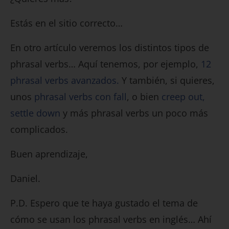
Estás en el sitio correcto…
En otro artículo veremos los distintos tipos de
phrasal verbs… Aquí tenemos, por ejemplo,
12
phrasal verbs avanzados.
Y también, si quieres,
unos
phrasal verbs con fall
, o bien
creep out,
settle down
y más phrasal verbs un poco más
complicados.
Buen aprendizaje,
Daniel.
P.D. Espero que te haya gustado el tema de
cómo se usan los phrasal verbs en inglés… Ahí