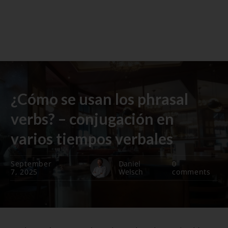
¿Cómo se usan los phrasal
verbs? – conjugación en
varios tiempos verbales
September
Daniel
0
7, 2025
Welsch
comments