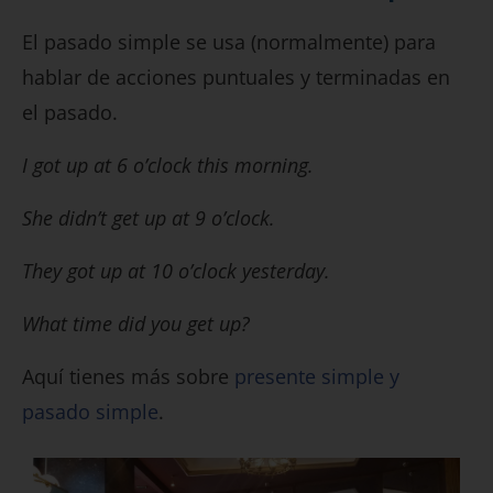
El pasado simple se usa (normalmente) para
hablar de acciones puntuales y terminadas en
el pasado.
I got up at 6 o’clock this morning.
She didn’t get up at 9 o’clock.
They got up at 10 o’clock yesterday.
What time did you get up?
Aquí tienes más sobre
presente simple y
pasado simple
.