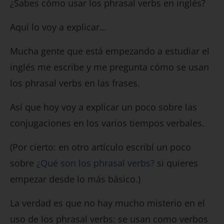
¿Sabes cómo usar los phrasal verbs en inglés?
Aquí lo voy a explicar…
Mucha gente que está empezando a estudiar el
inglés me escribe y me pregunta cómo se usan
los phrasal verbs en las frases.
Así que hoy voy a explicar un poco sobre las
conjugaciones en los varios tiempos verbales.
(Por cierto: en otro artículo escribí un poco
sobre
¿Qué son los phrasal verbs?
si quieres
empezar desde lo más básico.)
La verdad es que no hay mucho misterio en el
uso de los phrasal verbs: se usan como verbos