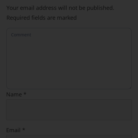
Your email address will not be published.
SÍ, QUIERO
Required fields are marked
Name
*
Email
*