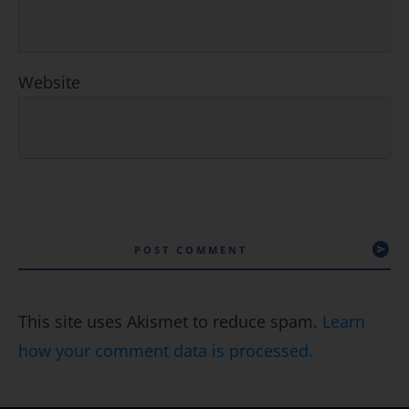
Website
POST COMMENT
This site uses Akismet to reduce spam.
Learn
how your comment data is processed.