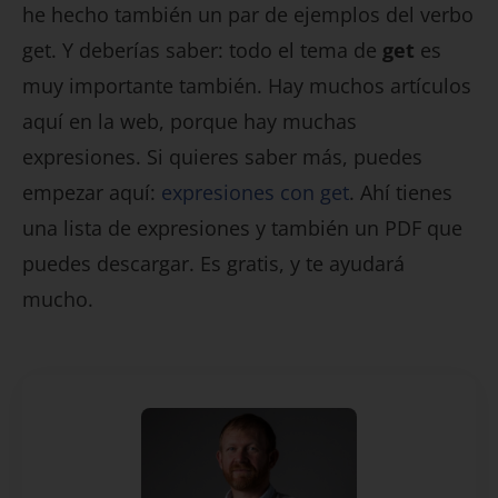
he hecho también un par de ejemplos del verbo
get. Y deberías saber: todo el tema de
get
es
muy importante también. Hay muchos artículos
aquí en la web, porque hay muchas
expresiones. Si quieres saber más, puedes
empezar aquí:
expresiones con get
. Ahí tienes
una lista de expresiones y también un PDF que
puedes descargar. Es gratis, y te ayudará
mucho.