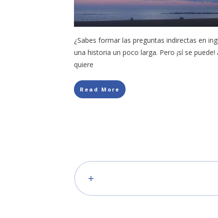
¿Sabes formar las preguntas indirectas en in
una historia un poco larga. Pero ¡sí se puede
quiere
Read More