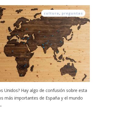
cultura
,
preguntas
s Unidos? Hay algo de confusión sobre esta
cos más importantes de España y el mundo
–