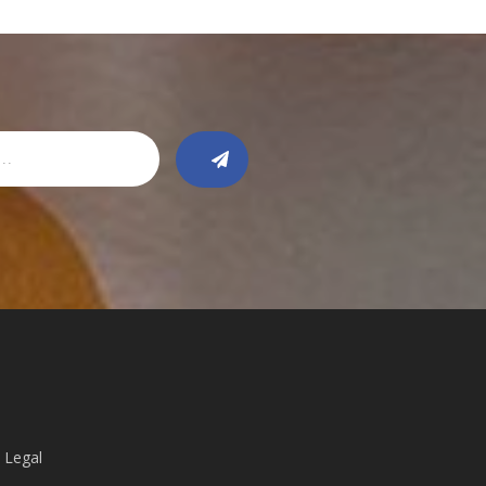
 Legal