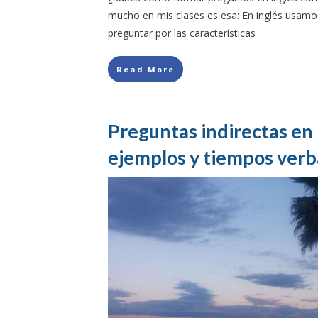
mucho en mis clases es esa: En inglés usamo
preguntar por las características
Read More
Preguntas indirectas en 
ejemplos y tiempos verb