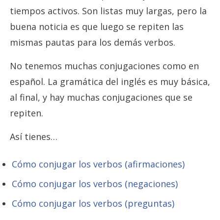
tiempos activos. Son listas muy largas, pero la
buena noticia es que luego se repiten las
mismas pautas para los demás verbos.
No tenemos muchas conjugaciones como en
español. La gramática del inglés es muy básica,
al final, y hay muchas conjugaciones que se
repiten.
Así tienes…
Cómo conjugar los verbos (afirmaciones)
Cómo conjugar los verbos (negaciones)
Cómo conjugar los verbos (preguntas)