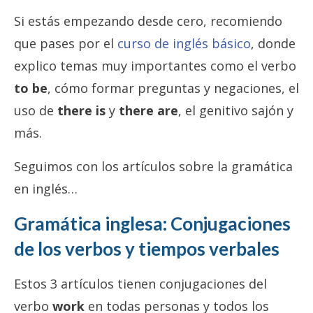
Si estás empezando desde cero, recomiendo
que pases por el
curso de inglés básico
, donde
explico temas muy importantes como el verbo
to be
, cómo formar preguntas y negaciones, el
uso de
there is
y
there are
, el genitivo sajón y
más.
Seguimos con los artículos sobre la gramática
en inglés…
Gramática inglesa: Conjugaciones
de los verbos y tiempos verbales
Estos 3 artículos tienen conjugaciones del
verbo
work
en todas personas y todos los