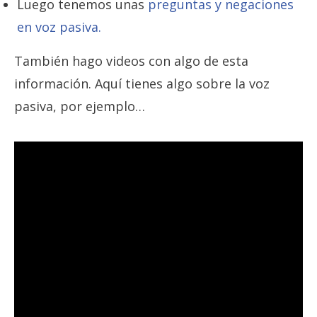
Luego tenemos unas
preguntas y negaciones
en voz pasiva.
También hago videos con algo de esta
información. Aquí tienes algo sobre la voz
pasiva, por ejemplo…