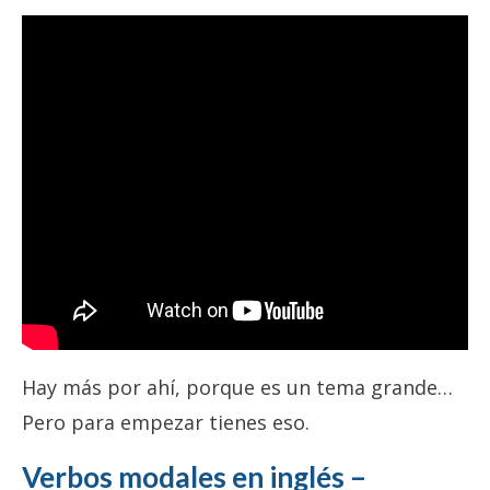
Hay más por ahí, porque es un tema grande…
Pero para empezar tienes eso.
Verbos modales en inglés –