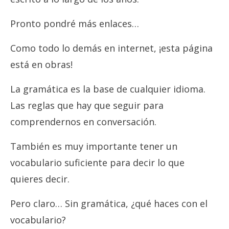
Pronto pondré más enlaces…
Como todo lo demás en internet, ¡esta página
está en obras!
La gramática es la base de cualquier idioma.
Las reglas que hay que seguir para
comprendernos en conversación.
También es muy importante tener un
vocabulario suficiente para decir lo que
quieres decir.
Pero claro… Sin gramática, ¿qué haces con el
vocabulario?