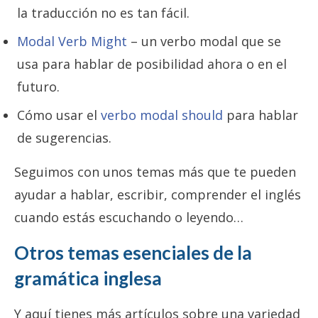
la traducción no es tan fácil.
Modal Verb Might
– un verbo modal que se
usa para hablar de posibilidad ahora o en el
futuro.
Cómo usar el
verbo modal should
para hablar
de sugerencias.
Seguimos con unos temas más que te pueden
ayudar a hablar, escribir, comprender el inglés
cuando estás escuchando o leyendo…
Otros temas esenciales de la
gramática inglesa
Y aquí tienes más artículos sobre una variedad