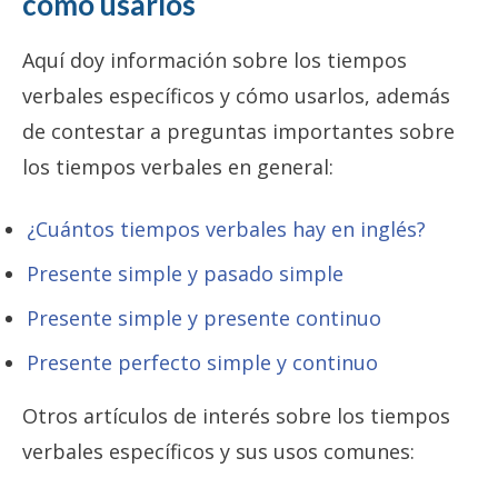
cómo usarlos
Aquí doy información sobre los tiempos
verbales específicos y cómo usarlos, además
de contestar a preguntas importantes sobre
los tiempos verbales en general:
¿Cuántos tiempos verbales hay en inglés?
Presente simple y pasado simple
Presente simple y presente continuo
Presente perfecto simple y continuo
Otros artículos de interés sobre los tiempos
verbales específicos y sus usos comunes: