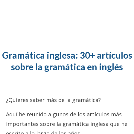
Gramática inglesa: 30+ artículos
sobre la gramática en inglés
¿Quieres saber más de la gramática?
Aquí he reunido algunos de los artículos más
importantes sobre la gramática inglesa que he
escrito a lo largo de los años.