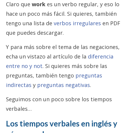
Claro que
work
es un verbo regular, y eso lo
hace un poco más fácil. Si quieres, también
tengo una lista de
verbos irregulares
en PDF
que puedes descargar.
Y para más sobre el tema de las negaciones,
echa un vistazo al artículo de la
diferencia
entre no y not
. Si quieres más sobre las
preguntas, también tengo
preguntas
indirectas
y
preguntas negativas
.
Seguimos con un poco sobre los tiempos
verbales…
Los tiempos verbales en inglés y