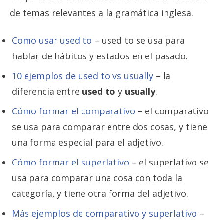
de temas relevantes a la gramática inglesa.
Como usar used to
– used to se usa para
hablar de hábitos y estados en el pasado.
10 ejemplos de used to vs usually
– la
diferencia entre
used to
y
usually
.
Cómo formar el comparativo
– el comparativo
se usa para comparar entre dos cosas, y tiene
una forma especial para el adjetivo.
Cómo formar el superlativo
– el superlativo se
usa para comparar una cosa con toda la
categoría, y tiene otra forma del adjetivo.
Más ejemplos de comparativo y superlativo
–