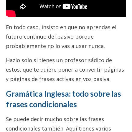
En todo caso, insisto en que no aprendas el
futuro continuo del pasivo porque
probablemente no lo vas a usar nunca.
Hazlo solo si tienes un profesor sádico de
estos, que te quiere poner a convertir páginas
y páginas de frases activas en voz pasiva.
Gramática Inglesa: todo sobre las
frases condicionales
Se puede decir mucho sobre las frases
condicionales también. Aquí tienes varios