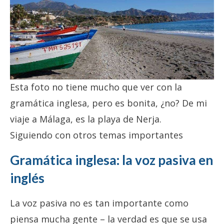
Esta foto no tiene mucho que ver con la
gramática inglesa, pero es bonita, ¿no? De mi
viaje a Málaga, es la playa de Nerja.
Siguiendo con otros temas importantes
Gramática inglesa: la voz pasiva en
inglés
La voz pasiva no es tan importante como
piensa mucha gente – la verdad es que se usa