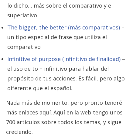
lo dicho… más sobre el comparativo y el
superlativo
The bigger, the better (más comparativos)
–
un tipo especial de frase que utiliza el
comparativo
Infinitive of purpose (infinitivo de finalidad)
–
el uso de to + infinitivo para hablar del
propósito de tus acciones. Es fácil, pero algo
diferente que el español.
Nada más de momento, pero pronto tendré
más enlaces aquí. Aquí en la web tengo unos
700 artículos sobre todos los temas, y sigue
creciendo.