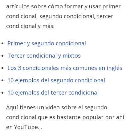
artículos sobre cómo formar y usar primer
condicional, segundo condicional, tercer
condicional y más:
Primer y segundo condicional
Tercer condicional y mixtos
Los 3 condicionales más comunes en inglés
10 ejemplos del segundo condicional
10 ejemplos del tercer condicional
Aquí tienes un video sobre el segundo
condicional que es bastante popular por ahí
en YouTube…