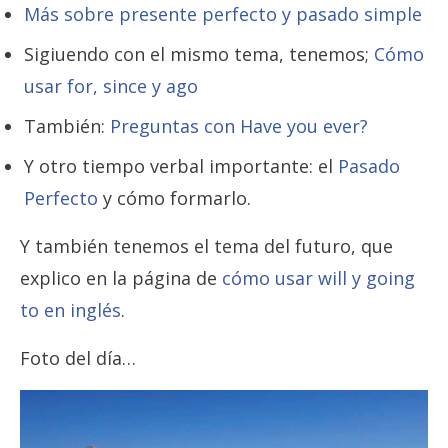
Más sobre presente perfecto y pasado simple
Sigiuendo con el mismo tema, tenemos;
Cómo
usar for, since y ago
También:
Preguntas con Have you ever?
Y otro tiempo verbal importante: el
Pasado
Perfecto
y cómo formarlo.
Y también tenemos el tema del futuro, que
explico en la página de
cómo usar will y going
to en inglés
.
Foto del día…