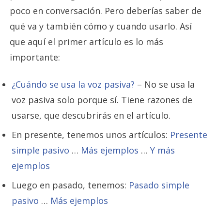
poco en conversación. Pero deberías saber de
qué va y también cómo y cuando usarlo. Así
que aquí el primer artículo es lo más
importante:
¿Cuándo se usa la voz pasiva?
– No se usa la
voz pasiva solo porque sí. Tiene razones de
usarse, que descubrirás en el artículo.
En presente, tenemos unos artículos:
Presente
simple pasivo
…
Más ejemplos
…
Y más
ejemplos
Luego en pasado, tenemos:
Pasado simple
pasivo
…
Más ejemplos