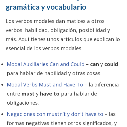
gramática y vocabulario
Los verbos modales dan matices a otros
verbos: habilidad, obligación, posibilidad y
más. Aquí tienes unos artículos que explican lo
esencial de los verbos modales:
Modal Auxiliaries Can and Could
–
can
y
could
para hablar de habilidad y otras cosas.
Modal Verbs Must and Have To
– la diferencia
entre
must
y
have to
para hablar de
obligaciones.
Negaciones con mustn’t y don’t have to
– las
formas negativas tienen otros significados, y